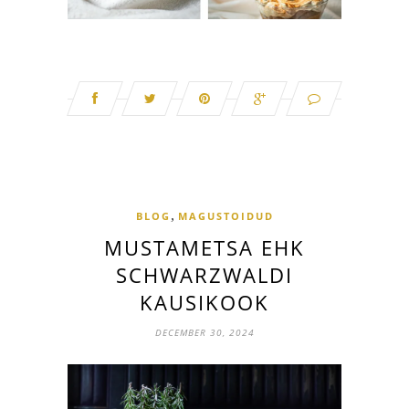
,
BLOG
MAGUSTOIDUD
MUSTAMETSA EHK
SCHWARZWALDI
KAUSIKOOK
DECEMBER 30, 2024