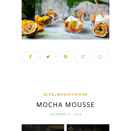
,
BLOG
MAGUSTOIDUD
MOCHA MOUSSE
DECEMBER 31, 2024