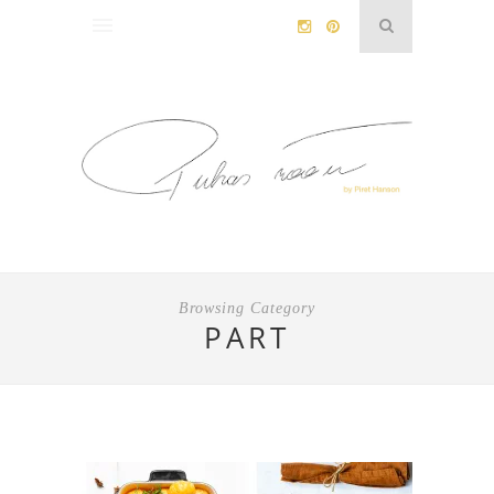
Browsing Category
PART