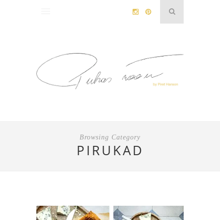
Browsing Category
PIRUKAD