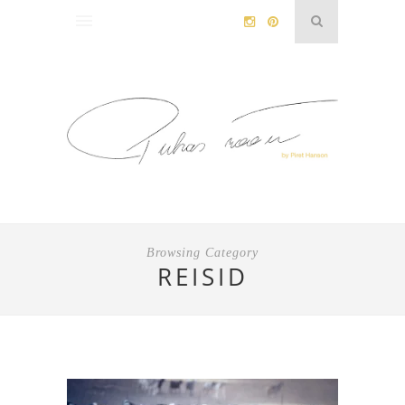
Browsing Category
REISID