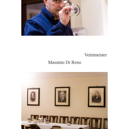
Veinimeister
Massimo Di Reno