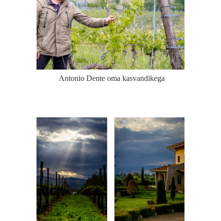
Antonio Dente oma kasvandikega