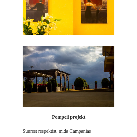
Pompeii projekt
Suurest respektist, mida Campanias