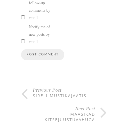
follow-up
comments by
email.
Notify me of
new posts by
email.
Previous Post
SIRELI-MUSTIKAJÄÄTIS
Next Post
MAASIKAD
KITSEJUUSTUVAHUGA