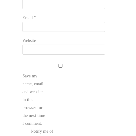
Email
*
Website
Save my
name, email,
and website
in this
browser for
the next time
I comment.
Notify me of