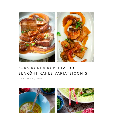
KAKS KORDA KÜPSETATUD
SEAKÕHT KAHES VARIATSIOONIS
DECEMBER 22, 2016