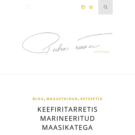
,
,
BLOG
MAGUSTOIDUD
RETSEPTID
KEEFIRITARRETIS
MARINEERITUD
MAASIKATEGA