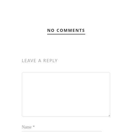
NO COMMENTS
LEAVE A REPLY
Name
*