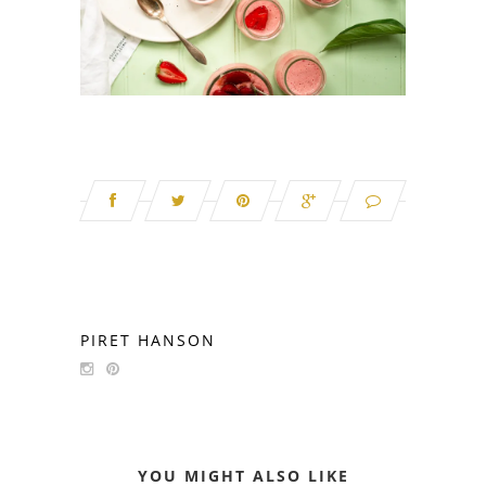
PIRET HANSON
YOU MIGHT ALSO LIKE