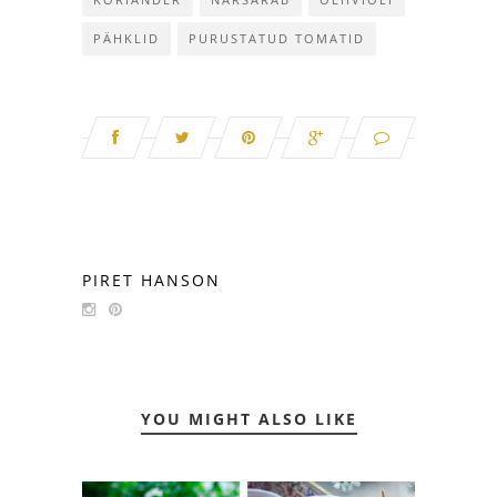
PÄHKLID
PURUSTATUD TOMATID
PIRET HANSON
YOU MIGHT ALSO LIKE