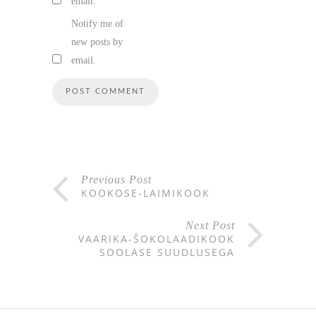
email.
Notify me of
new posts by
email.
Previous Post
KOOKOSE-LAIMIKOOK
Next Post
VAARIKA-ŠOKOLAADIKOOK
SOOLASE SUUDLUSEGA