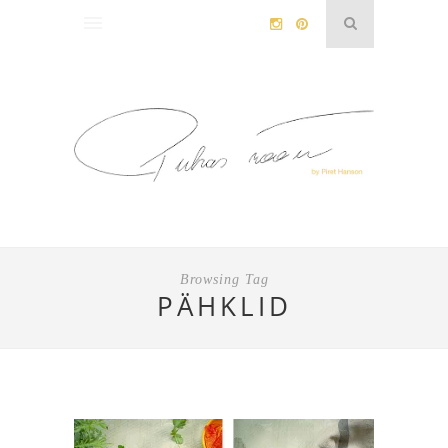
Browsing Tag
PÄHKLID