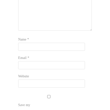
Name
*
Email
*
Website
Save my