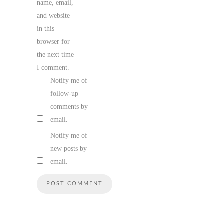
name, email,
and website
in this
browser for
the next time
I comment.
Notify me of
follow-up
comments by
email.
Notify me of
new posts by
email.