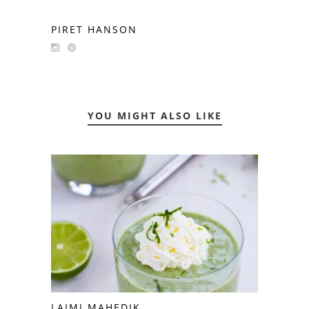
PIRET HANSON
YOU MIGHT ALSO LIKE
LAIMI MAHEDIK