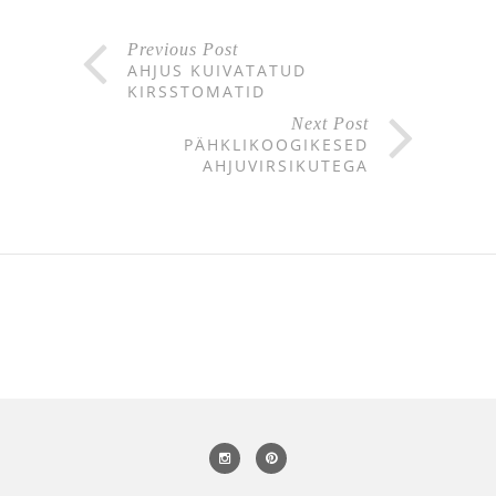
Previous Post
AHJUS KUIVATATUD
KIRSSTOMATID
Next Post
PÄHKLIKOOGIKESED
AHJUVIRSIKUTEGA