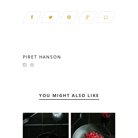
PIRET HANSON
YOU MIGHT ALSO LIKE