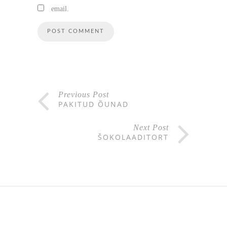
email.
Previous Post
PAKITUD ÕUNAD
Next Post
ŠOKOLAADITORT