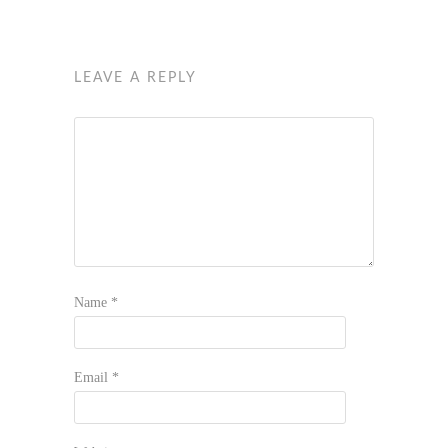
LEAVE A REPLY
Name
*
Email
*