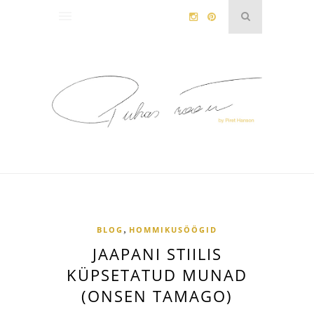
,
BLOG
HOMMIKUSÖÖGID
JAAPANI STIILIS
KÜPSETATUD MUNAD
(ONSEN TAMAGO)