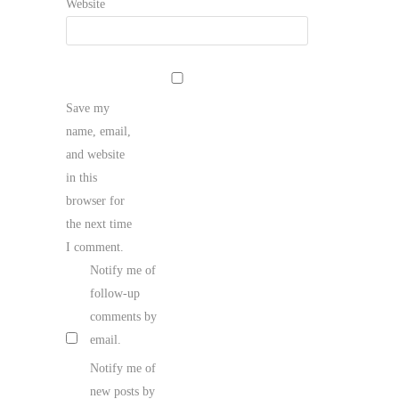
Website
Save my
name, email,
and website
in this
browser for
the next time
I comment.
Notify me of
follow-up
comments by
email.
Notify me of
new posts by