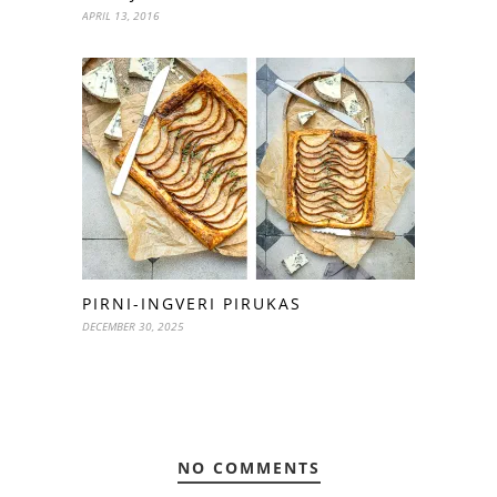
APRIL 13, 2016
PIRNI-INGVERI PIRUKAS
DECEMBER 30, 2025
NO COMMENTS