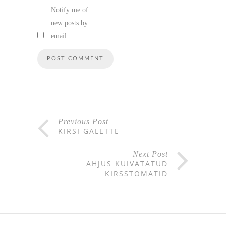
Notify me of
new posts by
email.
Previous Post
KIRSI GALETTE
Next Post
AHJUS KUIVATATUD
KIRSSTOMATID