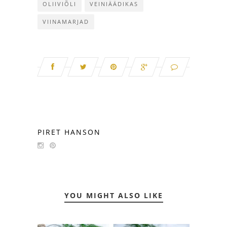
OLIIVIÕLI
VEINIÄÄDIKAS
VIINAMARJAD
PIRET HANSON
YOU MIGHT ALSO LIKE