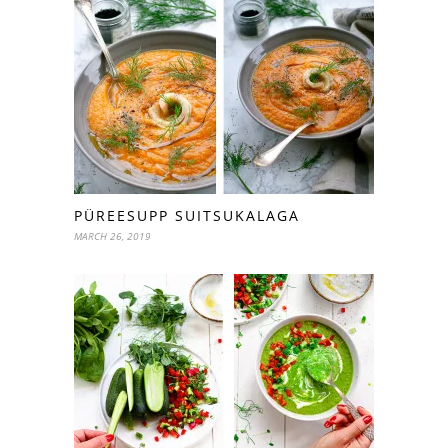
PÜREESUPP SUITSUKALAGA
MARCH 26, 2019