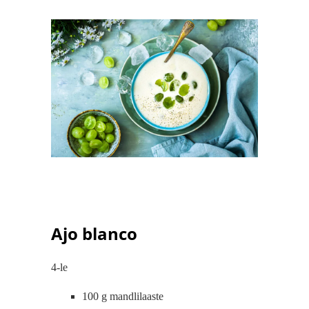
Ajo blanco
4-le
100 g mandlilaaste