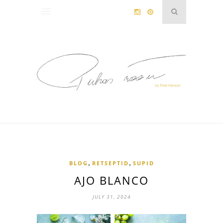
,
,
BLOG
RETSEPTID
SUPID
AJO BLANCO
JULY 31, 2024