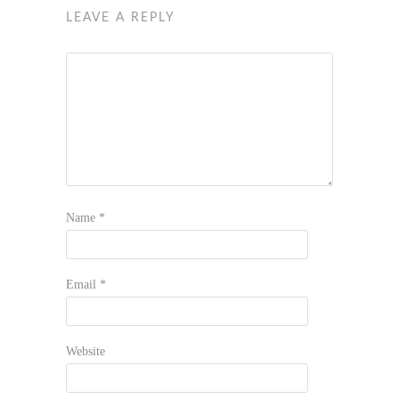
LEAVE A REPLY
Name
*
Email
*
Website