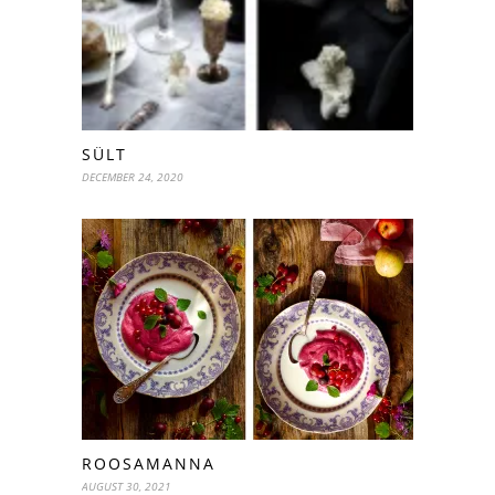
SÜLT
DECEMBER 24, 2020
ROOSAMANNA
AUGUST 30, 2021