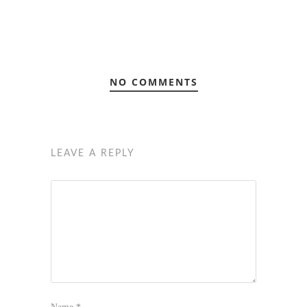
NO COMMENTS
LEAVE A REPLY