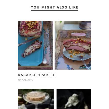
YOU MIGHT ALSO LIKE
RABARBERIPARFEE
MAY 21, 2017