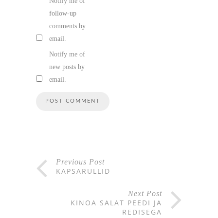
Notify me of
follow-up
comments by
email.
Notify me of
new posts by
email.
Previous Post
KAPSARULLID
Next Post
KINOA SALAT PEEDI JA
REDISEGA