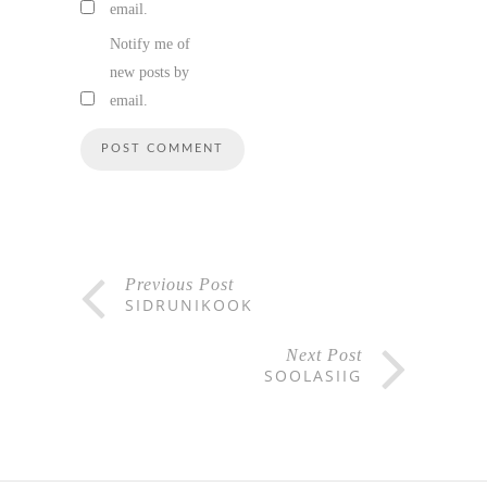
email.
Notify me of
new posts by
email.
Previous Post
SIDRUNIKOOK
Next Post
SOOLASIIG