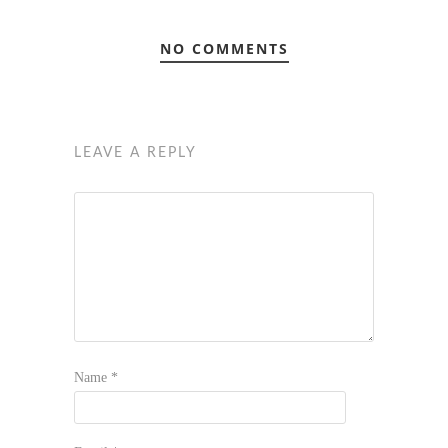
NO COMMENTS
LEAVE A REPLY
Name
*