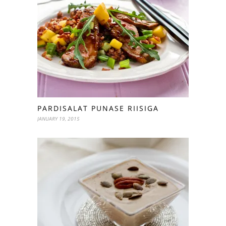
PARDISALAT PUNASE RIISIGA
JANUARY 19, 2015