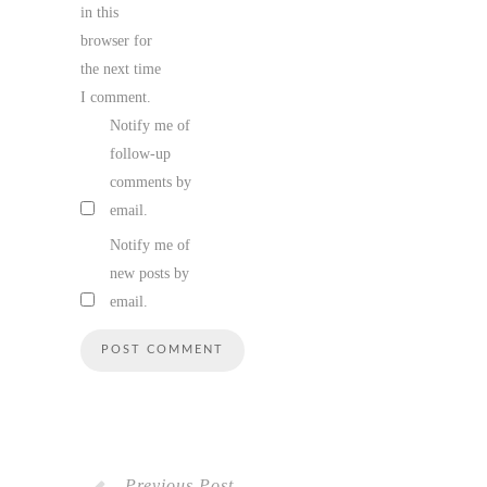
in this
browser for
the next time
I comment.
Notify me of
follow-up
comments by
email.
Notify me of
new posts by
email.
Previous Post