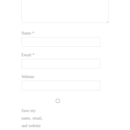
Name
*
Email
*
Website
Save my
name, email,
and website