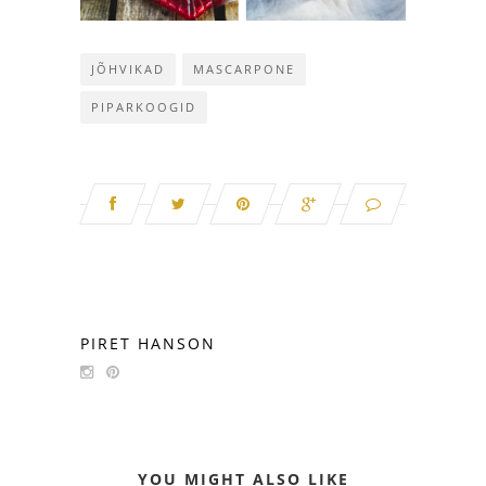
JÕHVIKAD
MASCARPONE
PIPARKOOGID
PIRET HANSON
YOU MIGHT ALSO LIKE