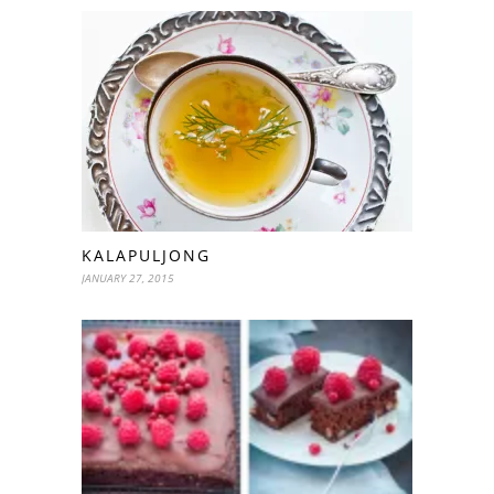
KALAPULJONG
JANUARY 27, 2015