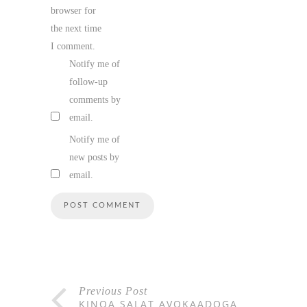
browser for
the next time
I comment.
Notify me of
follow-up
comments by
email.
Notify me of
new posts by
email.
Previous Post
KINOA SALAT AVOKAADOGA