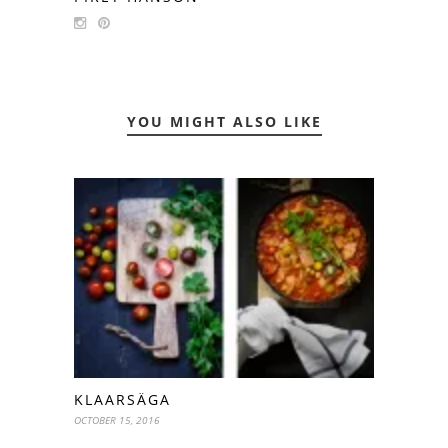
YOU MIGHT ALSO LIKE
KLAARSÄGA
OCTOBER 15, 2016