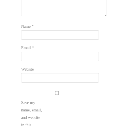
Name
*
Email
*
Website
Save my
name, email,
and website
in this