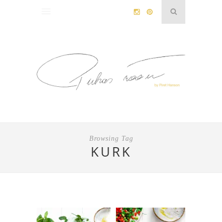
Browsing Tag
KURK