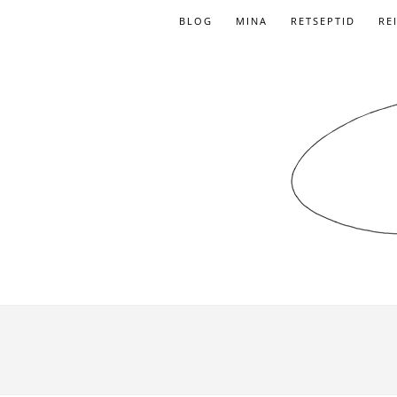
BLOG
MINA
RETSEPTID
RE