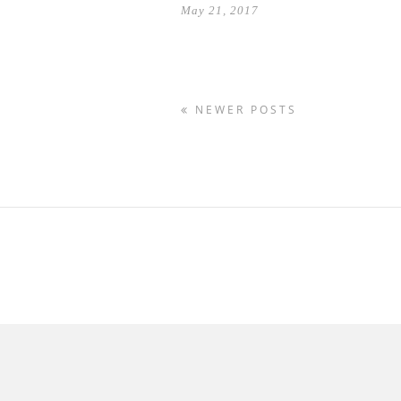
May 21, 2017
NEWER POSTS