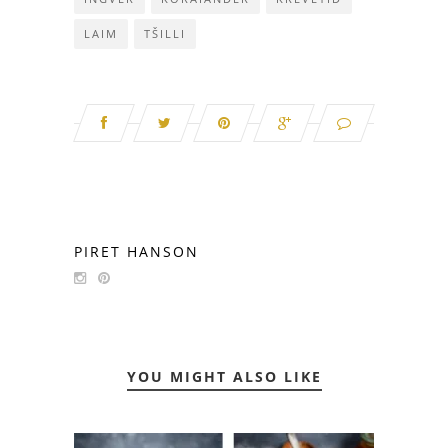
LAIM
TŠILLI
PIRET HANSON
YOU MIGHT ALSO LIKE