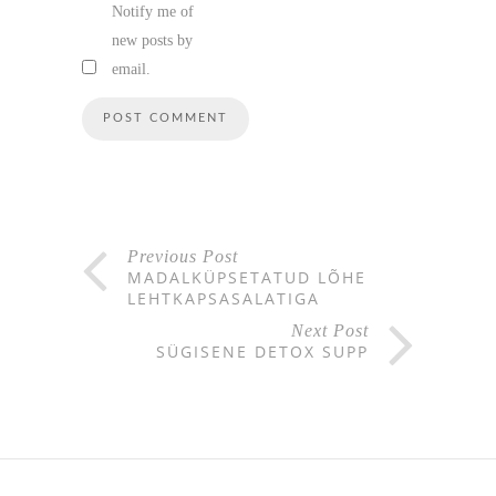
Notify me of
new posts by
email.
Previous Post
MADALKÜPSETATUD LÕHE
LEHTKAPSASALATIGA
Next Post
SÜGISENE DETOX SUPP