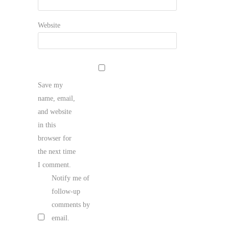
Website
Save my
name, email,
and website
in this
browser for
the next time
I comment.
Notify me of
follow-up
comments by
email.