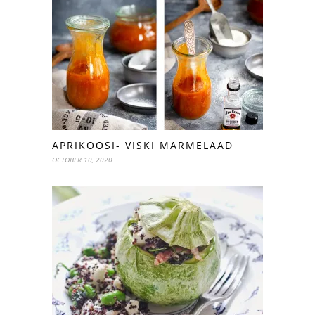
APRIKOOSI- VISKI MARMELAAD
OCTOBER 10, 2020