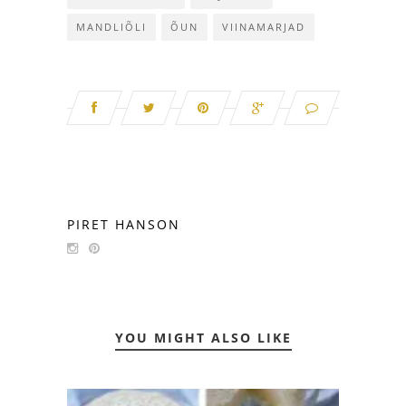
MANDLIÕLI
ÕUN
VIINAMARJAD
PIRET HANSON
YOU MIGHT ALSO LIKE