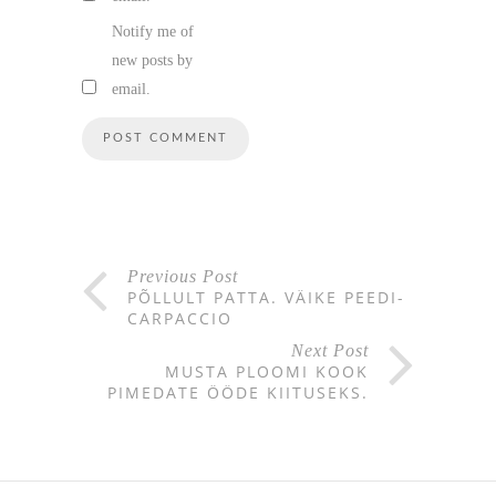
Notify me of
new posts by
email.
Previous Post
PÕLLULT PATTA. VÄIKE PEEDI-
CARPACCIO
Next Post
MUSTA PLOOMI KOOK
PIMEDATE ÖÖDE KIITUSEKS.