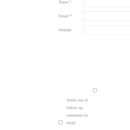
Name
*
Email
*
Website
Notify me of
follow-up
comments by
email.