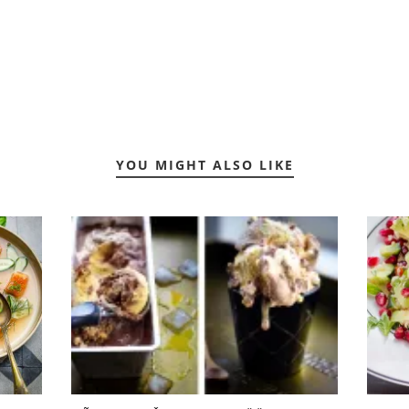
YOU MIGHT ALSO LIKE