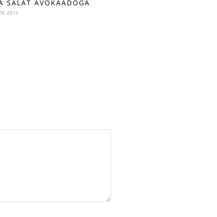
A SALAT AVOKAADOGA
28, 2015