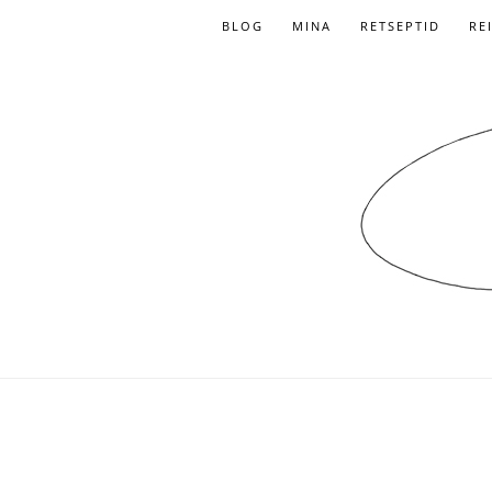
BLOG
MINA
RETSEPTID
RE