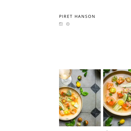
PIRET HANSON