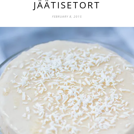
JÄÄTISETORT
FEBRUARY 8, 2015