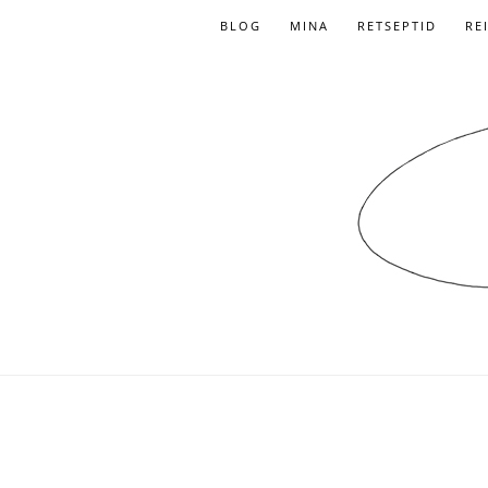
BLOG
MINA
RETSEPTID
RE