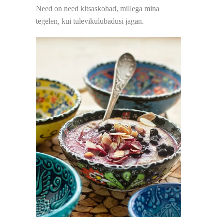
Need on need kitsaskohad, millega mina
tegelen, kui tulevikulubadusi jagan.