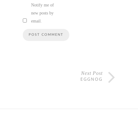
Notify me of
new posts by
email.
Next Post
EGGNOG