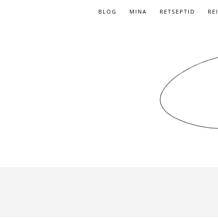
BLOG
MINA
RETSEPTID
RE