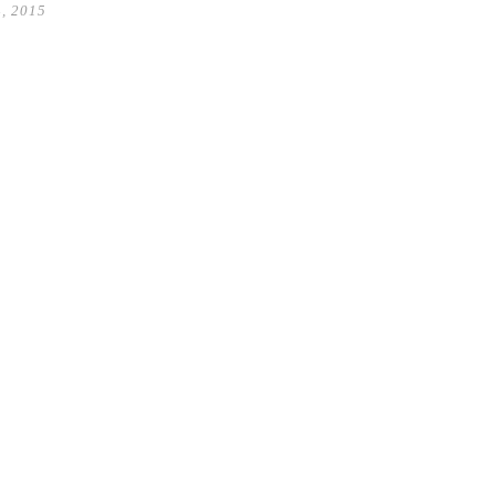
4, 2015