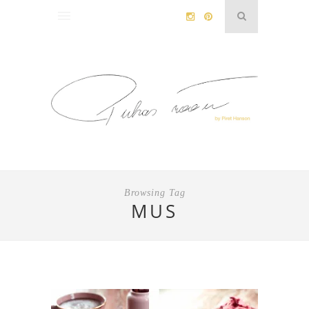
Browsing Tag
MUS