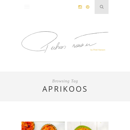
Browsing Tag
APRIKOOS